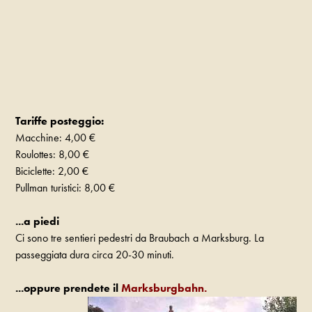
Tariffe posteggio:
Macchine: 4,00 €
Roulottes: 8,00 €
Biciclette: 2,00 €
Pullman turistici: 8,00 €
...a piedi
Ci sono tre sentieri pedestri da Braubach a Marksburg. La
passeggiata dura circa 20-30 minuti.
...oppure prendete il
Marksburgbahn.