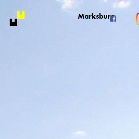
Marksburg