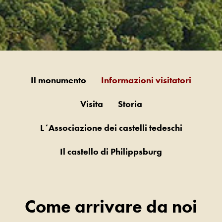
Il monumento
Informazioni visitatori
Visita
Storia
L´Associazione dei castelli tedeschi
Il castello di Philippsburg
Come arrivare da noi